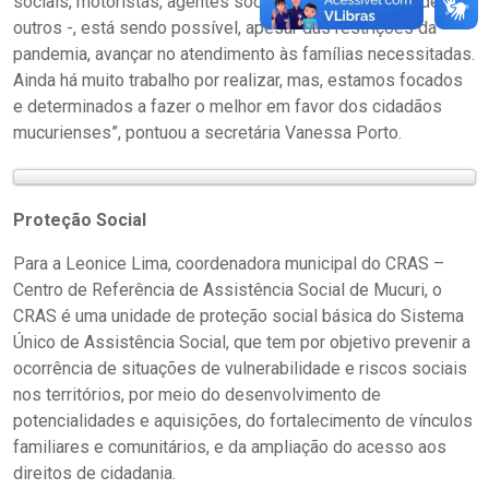
sociais, motoristas, agentes sociais, coordenadores, dentre
outros -, está sendo possível, apesar das restrições da
pandemia, avançar no atendimento às famílias necessitadas.
Ainda há muito trabalho por realizar, mas, estamos focados
e determinados a fazer o melhor em favor dos cidadãos
mucurienses”, pontuou a secretária Vanessa Porto.
Proteção Social
Para a Leonice Lima, coordenadora municipal do CRAS –
Centro de Referência de Assistência Social de Mucuri, o
CRAS é uma unidade de proteção social básica do Sistema
Único de Assistência Social, que tem por objetivo prevenir a
ocorrência de situações de vulnerabilidade e riscos sociais
nos territórios, por meio do desenvolvimento de
potencialidades e aquisições, do fortalecimento de vínculos
familiares e comunitários, e da ampliação do acesso aos
direitos de cidadania.