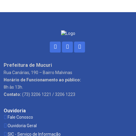
Prefeitura de Mucuri
Rua Canárias, 190 – Bairro Malvinas
Horário de Funcionamento ao público:
8h às 13h.
Contato:
(73) 3206 1221 / 3206 1223
Ouvidoria
Fale Conosco
Ouvidoria Geral
SIC - Serviço de Informação