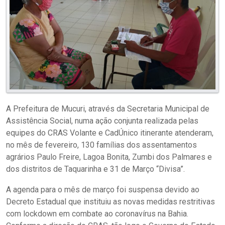
A Prefeitura de Mucuri, através da Secretaria Municipal de
Assistência Social, numa ação conjunta realizada pelas
equipes do CRAS Volante e CadÚnico itinerante atenderam,
no mês de fevereiro, 130 famílias dos assentamentos
agrários Paulo Freire, Lagoa Bonita, Zumbi dos Palmares e
dos distritos de Taquarinha e 31 de Março “Divisa”.
A agenda para o mês de março foi suspensa devido ao
Decreto Estadual que instituiu as novas medidas restritivas
com lockdown em combate ao coronavírus na Bahia.