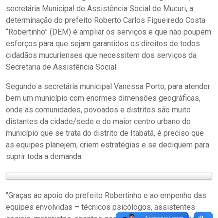
secretária Municipal de Assistência Social de Mucuri, a
determinação do prefeito Roberto Carlos Figueiredo Costa
“Robertinho” (DEM) é ampliar os serviços e que não poupem
esforços para que sejam garantidos os direitos de todos
cidadãos mucurienses que necessitem dos serviços da
Secretaria de Assistência Social.
Segundo a secretária municipal Vanessa Porto, para atender
bem um município com enormes dimensões geográficas,
onde as comunidades, povoados e distritos são muito
distantes da cidade/sede e do maior centro urbano do
município que se trata do distrito de Itabatã, é preciso que
as equipes planejem, criem estratégias e se dediquem para
suprir toda a demanda.
“Graças ao apoio do prefeito Robertinho e ao empenho das
equipes envolvidas – técnicos psicólogos, assistentes