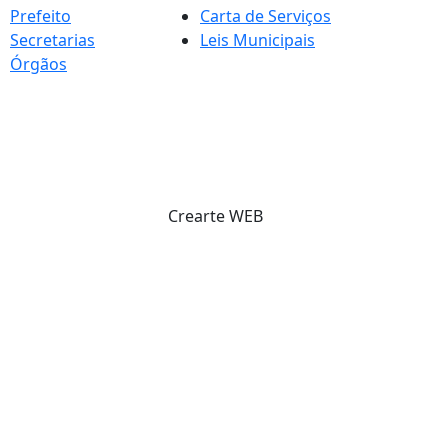
Prefeito
Carta de Serviços
Secretarias
Leis Municipais
Órgãos
Crearte WEB