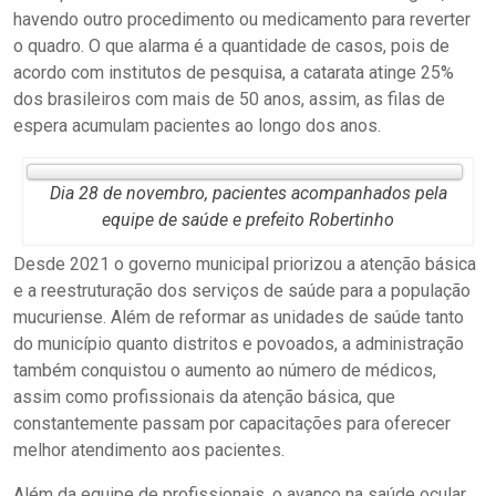
havendo outro procedimento ou medicamento para reverter
o quadro. O que alarma é a quantidade de casos, pois de
acordo com institutos de pesquisa, a catarata atinge 25%
dos brasileiros com mais de 50 anos, assim, as filas de
espera acumulam pacientes ao longo dos anos.
Dia 28 de novembro, pacientes acompanhados pela
equipe de saúde e prefeito Robertinho
Desde 2021 o governo municipal priorizou a atenção básica
e a reestruturação dos serviços de saúde para a população
mucuriense. Além de reformar as unidades de saúde tanto
do município quanto distritos e povoados, a administração
também conquistou o aumento ao número de médicos,
assim como profissionais da atenção básica, que
constantemente passam por capacitações para oferecer
melhor atendimento aos pacientes.
Além da equipe de profissionais, o avanço na saúde ocular