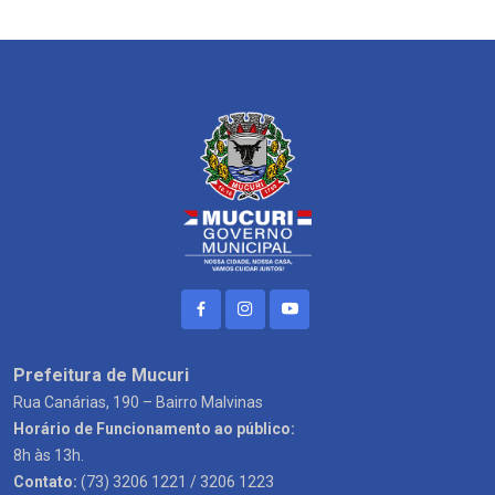
Prefeitura de Mucuri
Rua Canárias, 190 – Bairro Malvinas
Horário de Funcionamento ao público:
8h às 13h.
Contato:
(73) 3206 1221 / 3206 1223