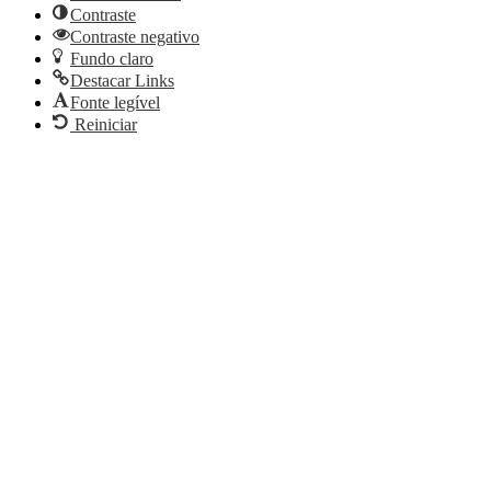
Contraste
Contraste negativo
Fundo claro
Destacar Links
Fonte legível
Reiniciar