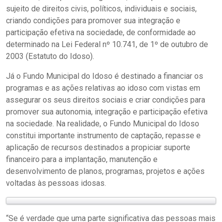
sujeito de direitos civis, políticos, individuais e sociais,
criando condições para promover sua integração e
participação efetiva na sociedade, de conformidade ao
determinado na Lei Federal nº 10.741, de 1º de outubro de
2003 (Estatuto do Idoso).
Já o Fundo Municipal do Idoso é destinado a financiar os
programas e as ações relativas ao idoso com vistas em
assegurar os seus direitos sociais e criar condições para
promover sua autonomia, integração e participação efetiva
na sociedade. Na realidade, o Fundo Municipal do Idoso
constitui importante instrumento de captação, repasse e
aplicação de recursos destinados a propiciar suporte
financeiro para a implantação, manutenção e
desenvolvimento de planos, programas, projetos e ações
voltadas às pessoas idosas.
“Se é verdade que uma parte significativa das pessoas mais