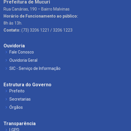
Prefeitura de Mucuri
Rua Canárias, 190 – Bairro Malvinas
Horário de Funcionamento ao público:
8h às 13h.
Contato:
(73) 3206 1221 / 3206 1223
Ouvidoria
Fale Conosco
Ouvidoria Geral
SIC - Serviço de Informação
Estrutura do Governo
Prefeito
Secretarias
Órgãos
Transparência
LGPD