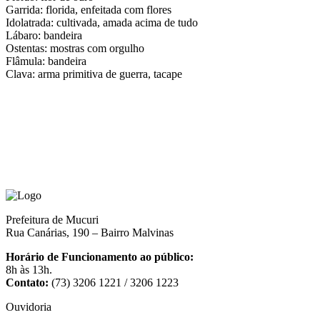
Garrida: florida, enfeitada com flores
Idolatrada: cultivada, amada acima de tudo
Lábaro: bandeira
Ostentas: mostras com orgulho
Flâmula: bandeira
Clava: arma primitiva de guerra, tacape
Prefeitura de Mucuri
Rua Canárias, 190 – Bairro Malvinas
Horário de Funcionamento ao público:
8h às 13h.
Contato:
(73) 3206 1221 / 3206 1223
Ouvidoria