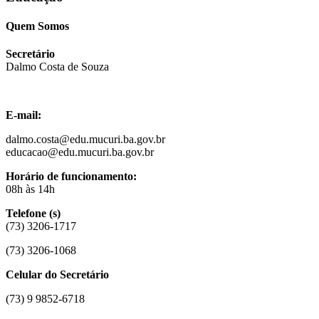
Quem Somos
Secretário
Dalmo Costa de Souza
E-mail:
dalmo.costa@edu.mucuri.ba.gov.br
educacao@edu.mucuri.ba.gov.br
Horário de funcionamento:
08h às 14h
Telefone (s)
(73) 3206-1717
(73) 3206-1068
Celular do Secretário
(73) 9 9852-6718