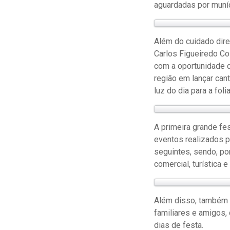
aguardadas por muníc
Além do cuidado dire
Carlos Figueiredo Co
com a oportunidade d
região em lançar cant
luz do dia para a folia
A primeira grande fes
eventos realizados p
seguintes, sendo, po
comercial, turística e
Além disso, também 
familiares e amigos,
dias de festa.