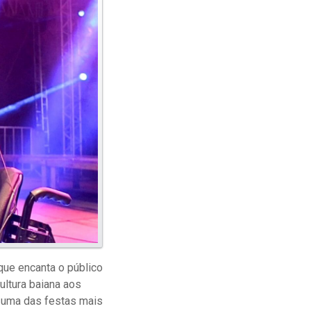
que encanta o público
ultura baiana aos
 uma das festas mais