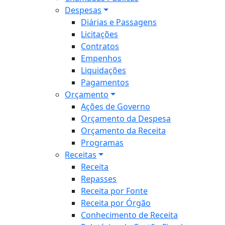
Despesas
Diárias e Passagens
Licitações
Contratos
Empenhos
Liquidações
Pagamentos
Orçamento
Ações de Governo
Orçamento da Despesa
Orçamento da Receita
Programas
Receitas
Receita
Repasses
Receita por Fonte
Receita por Órgão
Conhecimento de Receita