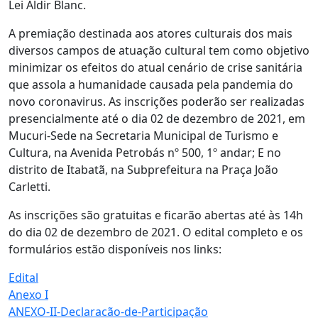
Lei Aldir Blanc.
A premiação destinada aos atores culturais dos mais
diversos campos de atuação cultural tem como objetivo
minimizar os efeitos do atual cenário de crise sanitária
que assola a humanidade causada pela pandemia do
novo coronavirus. As inscrições poderão ser realizadas
presencialmente até o dia 02 de dezembro de 2021, em
Mucuri-Sede na Secretaria Municipal de Turismo e
Cultura, na Avenida Petrobás nº 500, 1º andar; E no
distrito de Itabatã, na Subprefeitura na Praça João
Carletti.
As inscrições são gratuitas e ficarão abertas até às 14h
do dia 02 de dezembro de 2021. O edital completo e os
formulários estão disponíveis nos links:
Edital
Anexo I
ANEXO-II-Declaracão-de-Participação