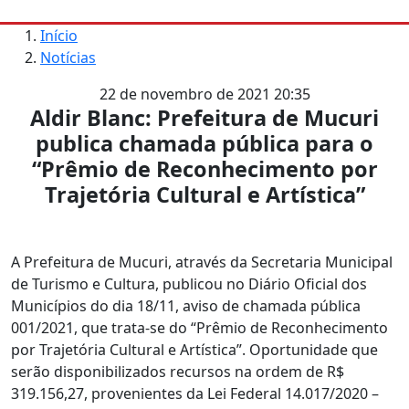
Início
Notícias
22 de novembro de 2021 20:35
Aldir Blanc: Prefeitura de Mucuri
publica chamada pública para o
“Prêmio de Reconhecimento por
Trajetória Cultural e Artística”
A Prefeitura de Mucuri, através da Secretaria Municipal
de Turismo e Cultura, publicou no Diário Oficial dos
Municípios do dia 18/11, aviso de chamada pública
001/2021, que trata-se do “Prêmio de Reconhecimento
por Trajetória Cultural e Artística”. Oportunidade que
serão disponibilizados recursos na ordem de R$
319.156,27, provenientes da Lei Federal 14.017/2020 –