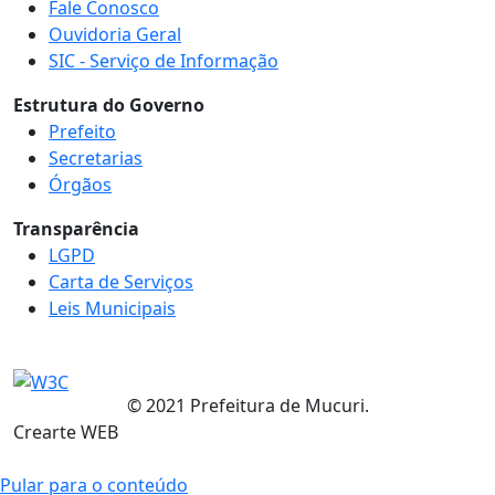
Fale Conosco
Ouvidoria Geral
SIC - Serviço de Informação
Estrutura do Governo
Prefeito
Secretarias
Órgãos
Transparência
LGPD
Carta de Serviços
Leis Municipais
© 2021 Prefeitura de Mucuri.
Crearte WEB
Pular para o conteúdo