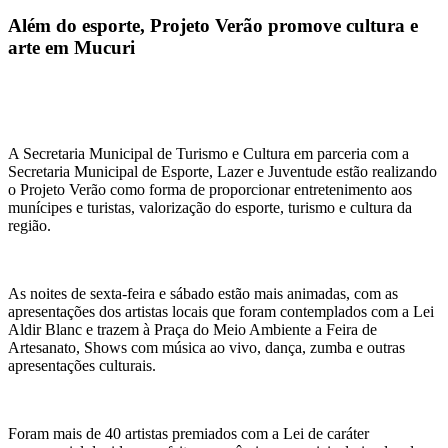
Além do esporte, Projeto Verão promove cultura e
arte em Mucuri
A Secretaria Municipal de Turismo e Cultura em parceria com a
Secretaria Municipal de Esporte, Lazer e Juventude estão realizando
o Projeto Verão como forma de proporcionar entretenimento aos
munícipes e turistas, valorização do esporte, turismo e cultura da
região.
As noites de sexta-feira e sábado estão mais animadas, com as
apresentações dos artistas locais que foram contemplados com a Lei
Aldir Blanc e trazem à Praça do Meio Ambiente a Feira de
Artesanato, Shows com música ao vivo, dança, zumba e outras
apresentações culturais.
Foram mais de 40 artistas premiados com a Lei de caráter