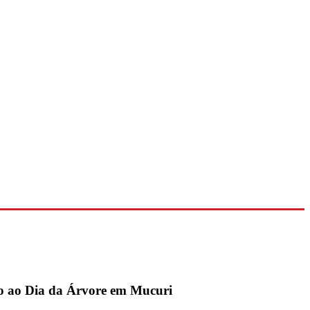
o ao Dia da Árvore em Mucuri