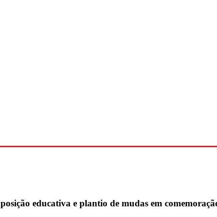
posição educativa e plantio de mudas em comemoraçã