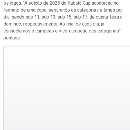
os jogos. “A edição de 2025 do Itabatã Cup aconteceu no
formato de uma copa, separando as categorias e times por
dia, sendo sub 11, sub 13, sub 15, sub 17, de quinta-feira a
domingo, respectivamente. Ao final de cada dia, já
conhecíamos o campeão e vice-campeão das categorias”,
pontuou.