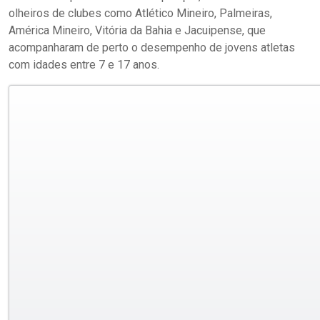
olheiros de clubes como Atlético Mineiro, Palmeiras,
América Mineiro, Vitória da Bahia e Jacuipense, que
acompanharam de perto o desempenho de jovens atletas
com idades entre 7 e 17 anos.