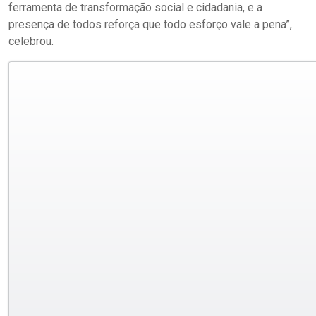
ferramenta de transformação social e cidadania, e a
presença de todos reforça que todo esforço vale a pena”,
celebrou.