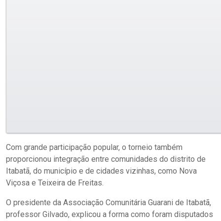
Com grande participação popular, o torneio também
proporcionou integração entre comunidades do distrito de
Itabatã, do município e de cidades vizinhas, como Nova
Viçosa e Teixeira de Freitas.
O presidente da Associação Comunitária Guarani de Itabatã,
professor Gilvado, explicou a forma como foram disputados