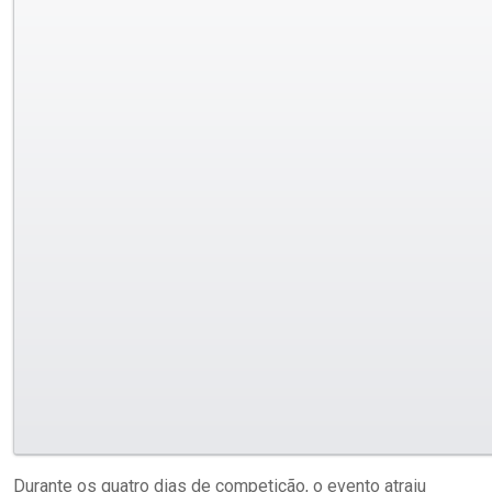
Durante os quatro dias de competição, o evento atraiu