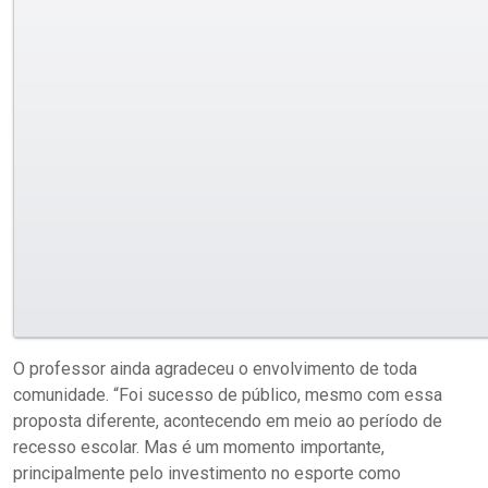
O professor ainda agradeceu o envolvimento de toda
comunidade. “Foi sucesso de público, mesmo com essa
proposta diferente, acontecendo em meio ao período de
recesso escolar. Mas é um momento importante,
principalmente pelo investimento no esporte como