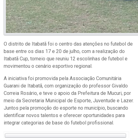
O distrito de Itabatã foi o centro das atenções no futebol de
base entre os dias 17 e 20 de julho, com a realização do
Itabatã Cup, torneio que reuniu 12 escolinhas de futebol e
movimentou o cenário esportivo regional.
A iniciativa foi promovida pela Associação Comunitária
Guarani de Itabatã, com organização do professor Givaldo
Correia Rosário, e teve o apoio da Prefeitura de Mucuri, por
meio da Secretaria Municipal de Esporte, Juventude e Lazer.
Juntos pela promoção do esporte no município, buscando
identificar novos talentos e oferecer oportunidades para
integrar categorias de base do futebol profissional.