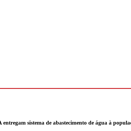
SA entregam sistema de abastecimento de água à popul