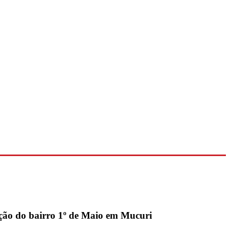
ação do bairro 1º de Maio em Mucuri