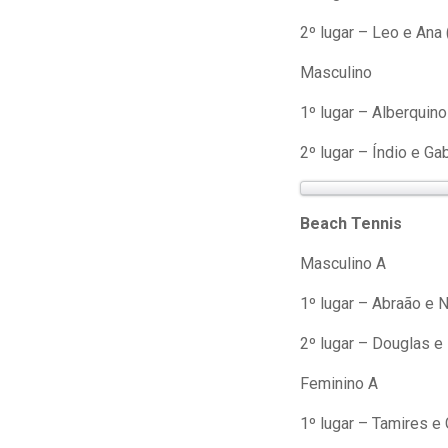
2º lugar – Leo e Ana 
Masculino
1º lugar – Alberquino
2º lugar – Índio e Gab
Beach Tennis
Masculino A
1º lugar – Abraão e 
2º lugar – Douglas e
Feminino A
1º lugar – Tamires e