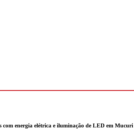
s com energia elétrica e iluminação de LED em Mucuri