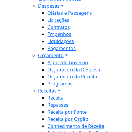
Despesas
Diárias e Passagens
Licitações
Contratos
Empenhos
Liquidações
Pagamentos
Orçamento
Ações de Governo
Orçamento da Despesa
Orçamento da Receita
Programas
Receitas
Receita
Repasses
Receita por Fonte
Receita por Órgão
Conhecimento de Receita