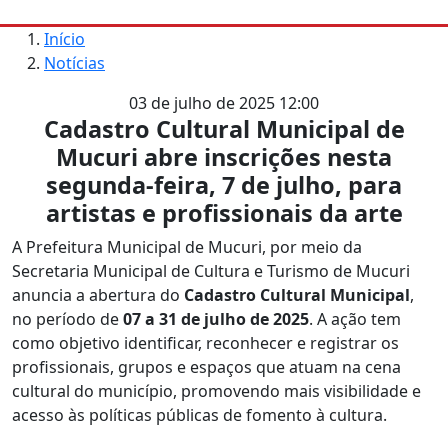
Início
Notícias
03 de julho de 2025 12:00
Cadastro Cultural Municipal de
Mucuri abre inscrições nesta
segunda-feira, 7 de julho, para
artistas e profissionais da arte
A Prefeitura Municipal de Mucuri, por meio da
Secretaria Municipal de Cultura e Turismo de Mucuri
anuncia a abertura do
Cadastro Cultural Municipal
,
no período de
07 a 31 de julho de 2025
. A ação tem
como objetivo identificar, reconhecer e registrar os
profissionais, grupos e espaços que atuam na cena
cultural do município, promovendo mais visibilidade e
acesso às políticas públicas de fomento à cultura.