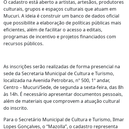
O cadastro está aberto a artistas, artesãos, produtores
culturais, grupos e espaços culturais que atuam em
Mucuri. A ideia é construir um banco de dados oficial
que possibilite a elaboração de políticas públicas mais
eficientes, além de facilitar o acesso a editais,
programas de incentivo e projetos financiados com
recursos públicos.
As inscrições serão realizadas de forma presencial na
sede da Secretaria Municipal de Cultura e Turismo,
localizada na Avenida Petrobras, nº 500, 1º andar,
Centro – Mucuri/Sede, de segunda a sexta-feira, das 8h
às 14h. É necessário apresentar documentos pessoais,
além de materiais que comprovem a atuação cultural
do inscrito.
Para o Secretário Municipal de Cultura e Turismo, Ilmar
Lopes Gonçalves, o “Mazolla”, o cadastro representa