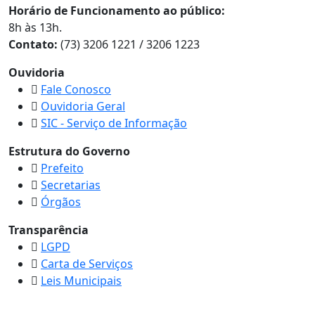
Horário de Funcionamento ao público:
8h às 13h.
Contato:
(73) 3206 1221 / 3206 1223
Ouvidoria
Fale Conosco
Ouvidoria Geral
SIC - Serviço de Informação
Estrutura do Governo
Prefeito
Secretarias
Órgãos
Transparência
LGPD
Carta de Serviços
Leis Municipais