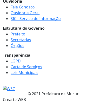
Ouvidoria
Fale Conosco
Ouvidoria Geral
SIC - Serviço de Informação
Estrutura do Governo
Prefeito
Secretarias
Órgãos
Transparência
LGPD
Carta de Serviços
Leis Municipais
© 2021 Prefeitura de Mucuri.
Crearte WEB