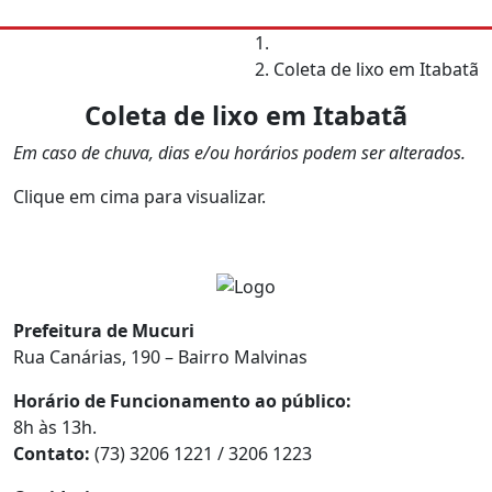
Coleta de lixo em Itabatã
Coleta de lixo em Itabatã
Em caso de chuva, dias e/ou horários podem ser alterados.
Clique em cima para visualizar.
Prefeitura de Mucuri
Rua Canárias, 190 – Bairro Malvinas
Horário de Funcionamento ao público:
8h às 13h.
Contato:
(73) 3206 1221 / 3206 1223