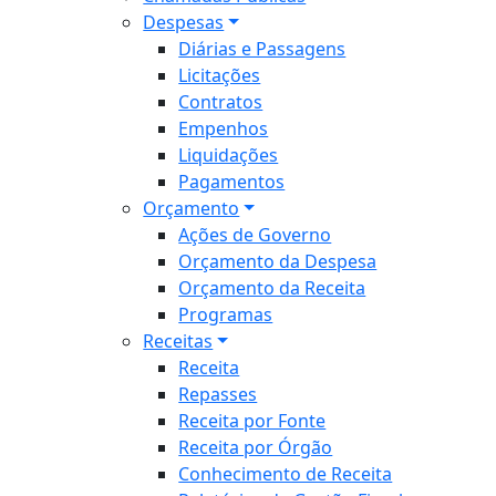
Despesas
Diárias e Passagens
Licitações
Contratos
Empenhos
Liquidações
Pagamentos
Orçamento
Ações de Governo
Orçamento da Despesa
Orçamento da Receita
Programas
Receitas
Receita
Repasses
Receita por Fonte
Receita por Órgão
Conhecimento de Receita