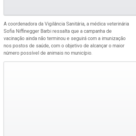
A coordenadora da Vigilância Sanitária, a médica veterinária
Sofia Niffinegger Barbi ressalta que a campanha de
vacinação ainda não terminou e seguirá com a imunização
nos postos de saúde, com o objetivo de alcançar o maior
número possível de animais no município.