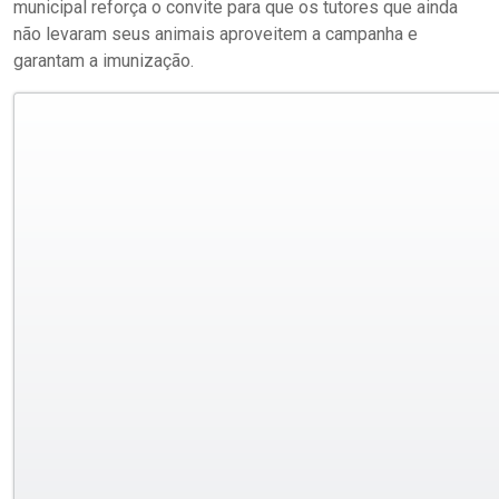
municipal reforça o convite para que os tutores que ainda
não levaram seus animais aproveitem a campanha e
garantam a imunização.