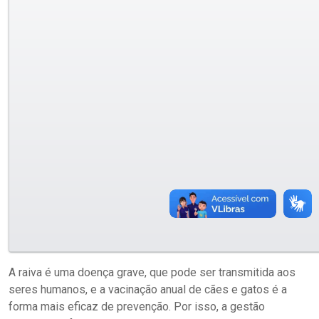
A raiva é uma doença grave, que pode ser transmitida aos
seres humanos, e a vacinação anual de cães e gatos é a
forma mais eficaz de prevenção. Por isso, a gestão