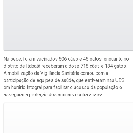
Na sede, foram vacinados 506 cães e 45 gatos, enquanto no
distrito de Itabatã receberam a dose 718 cães e 134 gatos.
A mobilização da Vigilância Sanitária contou com a
participação de equipes de saúde, que estiveram nas UBS
em horário integral para facilitar o acesso da população e
assegurar a proteção dos animais contra a raiva.