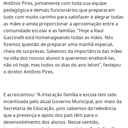
Antônio Pires, juntamente com toda sua equipe
pedagógica e demais funcionários que prepararam
tudo com muito carinho para satisfazer e alegrar todas
as mães e ainda proporcionar a aproximação entre a
comunidade escolar e as famílias. “Hoje a Raul
Gazzinelli está homenageando todas as mães. Nós
fizemos questão de preparar uma manhã especial,
cheia de surpresas. Sabemos da importância das mães
na vida dos nossos alunos e queremos enaltecê-las,
não só hoje, mas todos os dias do ano letivo”, festejou
o diretor Antônio Pires.
E acrescentou: “A interação família e escola tem sido
incentivada pelo atual Governo Municipal, por meio da
Secretaria de Educação, pois sabemos da relevância
que a presença e apoio dos pais têm para o
desenvolvimento dos alunos. Nesse sentido,