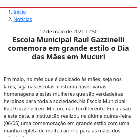
Início
Notícias
12 de maio de 2021 12:50
Escola Municipal Raul Gazzinelli
comemora em grande estilo o Dia
das Mães em Mucuri
Em maio, no mês que é dedicado às mães, seja nos
lares, seja nas escolas, costuma haver várias
homenagens a estas mulheres que são verdadeiras
heroínas para toda a sociedade. Na Escola Municipal
Raul Gazzinelli em Mucuri, não foi diferente. Em alusão
a esta data, a instituição realizou na última quinta-feira
(06/05) uma comemoração em grande estilo com uma
manhã repleta de muito carinho para as mães dos