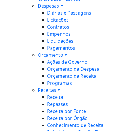
Despesas
Diárias e Passagens
Licitações
Contratos
Empenhos
Liquidações
Pagamentos
Orçamento
Ações de Governo
Orçamento da Despesa
Orçamento da Receita
Programas
Receitas
Receita
Repasses
Receita por Fonte
Receita por Órgão
Conhecimento de Receita