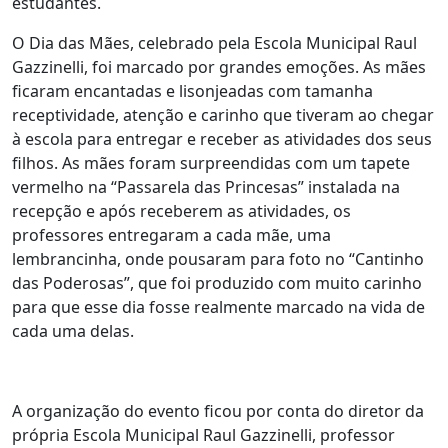
estudantes.
O Dia das Mães, celebrado pela Escola Municipal Raul
Gazzinelli, foi marcado por grandes emoções. As mães
ficaram encantadas e lisonjeadas com tamanha
receptividade, atenção e carinho que tiveram ao chegar
à escola para entregar e receber as atividades dos seus
filhos. As mães foram surpreendidas com um tapete
vermelho na “Passarela das Princesas” instalada na
recepção e após receberem as atividades, os
professores entregaram a cada mãe, uma
lembrancinha, onde pousaram para foto no “Cantinho
das Poderosas”, que foi produzido com muito carinho
para que esse dia fosse realmente marcado na vida de
cada uma delas.
A organização do evento ficou por conta do diretor da
própria Escola Municipal Raul Gazzinelli, professor