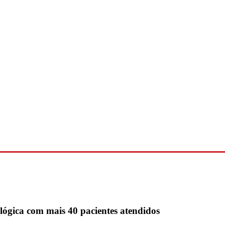
lógica com mais 40 pacientes atendidos