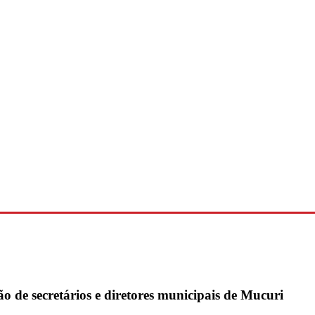
 de secretários e diretores municipais de Mucuri