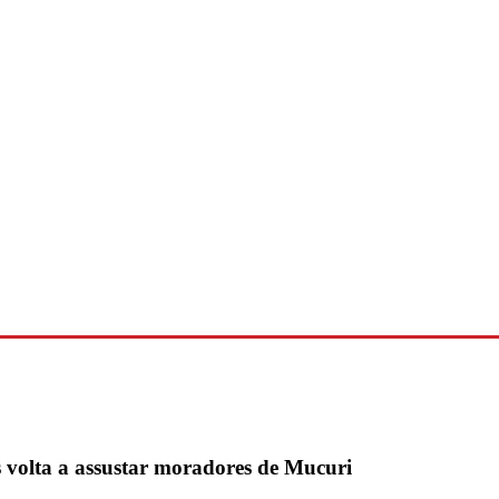
 volta a assustar moradores de Mucuri