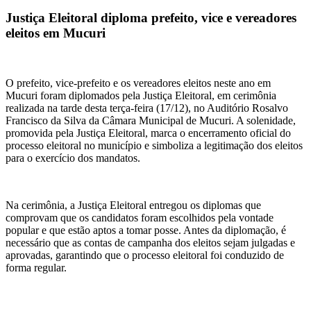
Justiça Eleitoral diploma prefeito, vice e vereadores
eleitos em Mucuri
O prefeito, vice-prefeito e os vereadores eleitos neste ano em
Mucuri foram diplomados pela Justiça Eleitoral, em cerimônia
realizada na tarde desta terça-feira (17/12), no Auditório Rosalvo
Francisco da Silva da Câmara Municipal de Mucuri. A solenidade,
promovida pela Justiça Eleitoral, marca o encerramento oficial do
processo eleitoral no município e simboliza a legitimação dos eleitos
para o exercício dos mandatos.
Na cerimônia, a Justiça Eleitoral entregou os diplomas que
comprovam que os candidatos foram escolhidos pela vontade
popular e que estão aptos a tomar posse. Antes da diplomação, é
necessário que as contas de campanha dos eleitos sejam julgadas e
aprovadas, garantindo que o processo eleitoral foi conduzido de
forma regular.