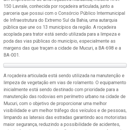
150 Lavrale, conhecida por roçadeira articulada, junto a
parceria que possui com o Consórcio Público Intermunicipal
de Infraestrutura do Extremo Sul da Bahia, uma autarquia
pública que une os 13 municípios da região. A roçadeira
acoplada para trator está sendo utilizada para a limpeza e
poda das vias públicas do município, especialmente as
margens das que traçam a cidade de Mucuri, a BA-698 e a
BA-001.
A roçadeira articulada está sendo utilizada na manutenção e
limpeza de vegetação em vias de rolamento. O equipamento
inicialmente está sendo destinado com prioridade para a
manutenção das rodovias em perímetro urbano na cidade de
Mucuri, com o objetivo de proporcionar uma melhor
visibilidade e um melhor tráfego dos veículos e de pessoas,
limpando as laterais das estradas garantindo aos motoristas
maior segurança, reduzindo a possibilidade de acidentes,