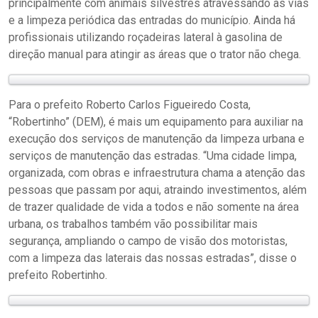
principalmente com animais silvestres atravessando as vias
e a limpeza periódica das entradas do município. Ainda há
profissionais utilizando roçadeiras lateral à gasolina de
direção manual para atingir as áreas que o trator não chega.
Para o prefeito Roberto Carlos Figueiredo Costa,
“Robertinho” (DEM), é mais um equipamento para auxiliar na
execução dos serviços de manutenção da limpeza urbana e
serviços de manutenção das estradas. “Uma cidade limpa,
organizada, com obras e infraestrutura chama a atenção das
pessoas que passam por aqui, atraindo investimentos, além
de trazer qualidade de vida a todos e não somente na área
urbana, os trabalhos também vão possibilitar mais
segurança, ampliando o campo de visão dos motoristas,
com a limpeza das laterais das nossas estradas”, disse o
prefeito Robertinho.