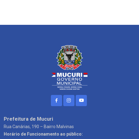
Prefeitura de Mucuri
Rua Canárias, 190 – Bairro Malvinas
Horário de Funcionamento ao público: