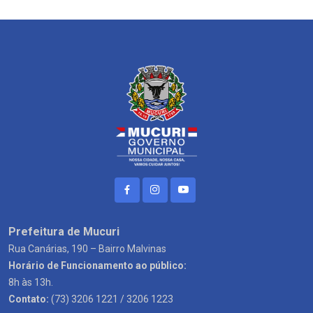
Prefeitura de Mucuri
Rua Canárias, 190 – Bairro Malvinas
Horário de Funcionamento ao público:
8h às 13h.
Contato:
(73) 3206 1221 / 3206 1223