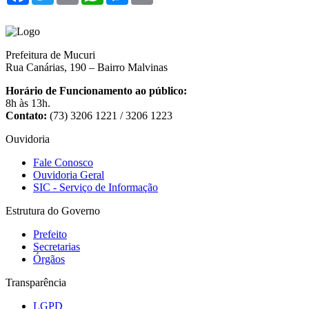
Prefeitura de Mucuri
Rua Canárias, 190 – Bairro Malvinas
Horário de Funcionamento ao público:
8h às 13h.
Contato:
(73) 3206 1221 / 3206 1223
Ouvidoria
Fale Conosco
Ouvidoria Geral
SIC - Serviço de Informação
Estrutura do Governo
Prefeito
Secretarias
Órgãos
Transparência
LGPD