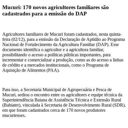
Mucuri: 170 novos agricultores familiares são
cadastrados para a emissão do DAP
Agricultores familiares de Mucuri foram cadastrados, nesta quinta-
feira (02/12), para a emissão da Declaração de Aptidão ao Programa
Nacional de Fortalecimento da Agricultura Familiar (DAP). Esse
documento identifica o agricultor e a agricultora familiar,
possibilitando o acesso a políticas públicas importantes, para
incrementar e comercializar a produção, como as do acesso a linhas
de crédito e a mercados institucionais, como o Programa de
Aquisição de Alimentos (PAA).
Para isso, a Secretaria Municipal de Agropecuária e Pesca de
Mucuri, sediou o encontro entre os agricultores e equipe técnica da
Superintendência Baiana de Assistência Técnica e Extensão Rural
(Bahiater), vinculada à Secretaria de Desenvolvimento Rural (SDR),
em que foram cadastrados cerca de 170 novos produtores
mucurienses.