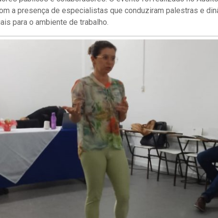
com a presença de especialistas que conduziram palestras e din
is para o ambiente de trabalho.