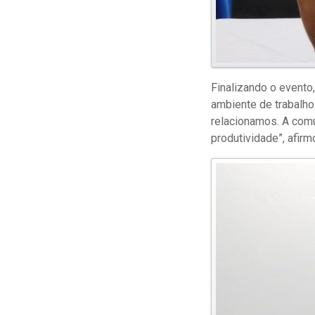
Finalizando o evento
ambiente de trabalh
relacionamos. A comu
produtividade”, afirm