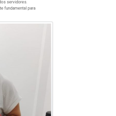
dos servidores.
te fundamental para