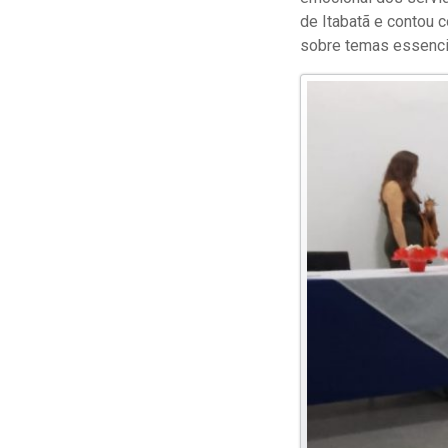
de Itabatã e contou 
sobre temas essencia