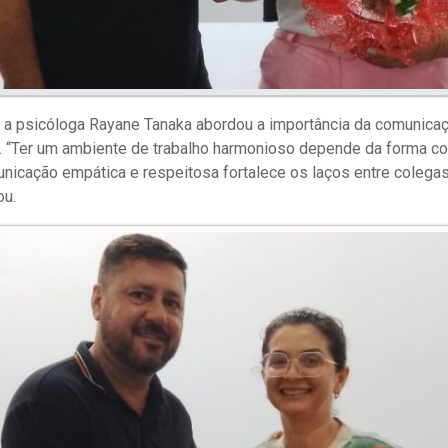
, a psicóloga Rayane Tanaka abordou a importância da comunicaç
o. “Ter um ambiente de trabalho harmonioso depende da forma c
nicação empática e respeitosa fortalece os laços entre colegas
ou.