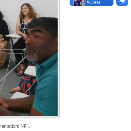
mentadora NR1,