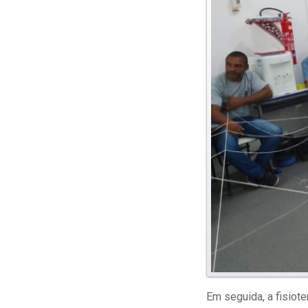
Em seguida, a fisiot