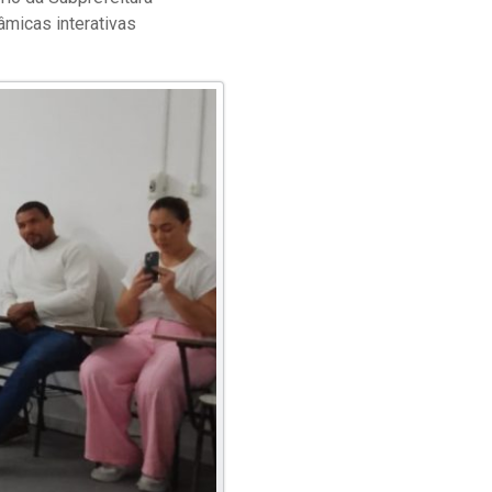
âmicas interativas