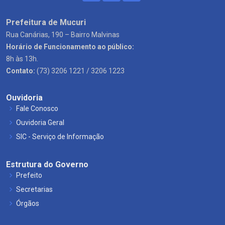
Prefeitura de Mucuri
Rua Canárias, 190 – Bairro Malvinas
Horário de Funcionamento ao público:
8h às 13h.
Contato:
(73) 3206 1221 / 3206 1223
Ouvidoria
Fale Conosco
Ouvidoria Geral
SIC - Serviço de Informação
Estrutura do Governo
Prefeito
Secretarias
Órgãos