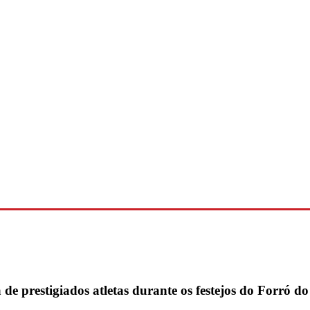
de prestigiados atletas durante os festejos do Forró d