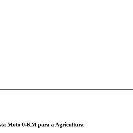
ista Moto 0-KM para a Agricultura