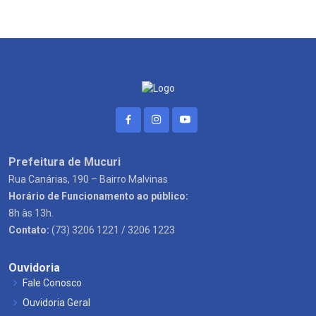
Prefeitura de Mucuri
Rua Canárias, 190 – Bairro Malvinas
Horário de Funcionamento ao público:
8h às 13h.
Contato:
(73) 3206 1221 / 3206 1223
Ouvidoria
Fale Conosco
Ouvidoria Geral