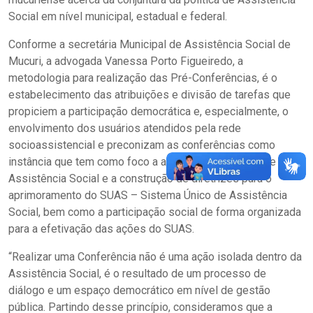
Social em nível municipal, estadual e federal.
Conforme a secretária Municipal de Assistência Social de
Mucuri, a advogada Vanessa Porto Figueiredo, a
metodologia para realização das Pré-Conferências, é o
estabelecimento das atribuições e divisão de tarefas que
propiciem a participação democrática e, especialmente, o
envolvimento dos usuários atendidos pela rede
socioassistencial e preconizam as conferências como
instância que tem como foco a avaliação da Política de
Assistência Social e a construção de diretrizes para o
aprimoramento do SUAS – Sistema Único de Assistência
Social, bem como a participação social de forma organizada
para a efetivação das ações do SUAS.
“Realizar uma Conferência não é uma ação isolada dentro da
Assistência Social, é o resultado de um processo de
diálogo e um espaço democrático em nível de gestão
pública. Partindo desse princípio, consideramos que a