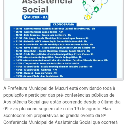
A Prefeitura Municipal de Mucuri está convidando toda à
população a participar das pré-conferências públicas de
Assistência Social que estão ocorrendo desde o último dia
09 e as plenárias seguem até o dia 19 de agosto. Elas
acontecem em preparativos ao grande evento da 8ª
Conferência Municipal de Assistência Social que ocorrerá