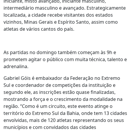
iniciante, misto avançado, iniciante masculino,
intermediário masculino e avançado. Estrategicamente
localizada, a cidade recebe visitantes dos estados
vizinhos, Minas Gerais e Espírito Santo, assim como
atletas de vários cantos do país.
As partidas no domingo também começam às 9h e
prometem agitar o público com muita técnica, talento e
adrenalina.
Gabriel Góis é embaixador da Federação no Extremo
Sul e coordenador de competições da instituição e
segundo ele, as inscrições estão quase finalizadas,
mostrando a força e o crescimento da modalidade na
região. “Como é um circuito, este evento atinge o
território do Extremo Sul da Bahia, onde tem 13 cidades
envolvidas, mais de 120 atletas representando os seus
municípios e com convidados das cidades