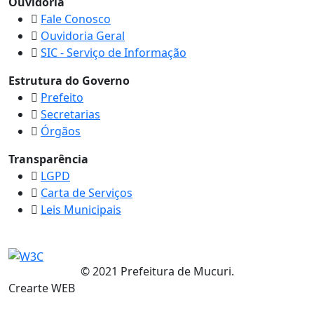
Ouvidoria
Fale Conosco
Ouvidoria Geral
SIC - Serviço de Informação
Estrutura do Governo
Prefeito
Secretarias
Órgãos
Transparência
LGPD
Carta de Serviços
Leis Municipais
© 2021 Prefeitura de Mucuri.
Crearte WEB