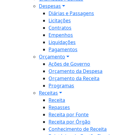
Despesas
Diárias e Passagens
Licitações
Contratos
Empenhos
Liquidações
Pagamentos
Orçamento
Ações de Governo
Orçamento da Despesa
Orçamento da Receita
Programas
Receitas
Receita
Repasses
Receita por Fonte
Receita por Órgão
Conhecimento de Receita