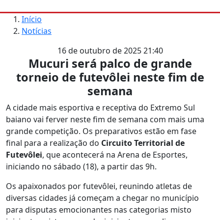
Início
Notícias
16 de outubro de 2025 21:40
Mucuri será palco de grande
torneio de futevôlei neste fim de
semana
A cidade mais esportiva e receptiva do Extremo Sul
baiano vai ferver neste fim de semana com mais uma
grande competição. Os preparativos estão em fase
final para a realização do
Circuito Territorial de
Futevôlei
, que acontecerá na Arena de Esportes,
iniciando no sábado (18), a partir das 9h.
Os apaixonados por futevôlei, reunindo atletas de
diversas cidades já começam a chegar no município
para disputas emocionantes nas categorias misto