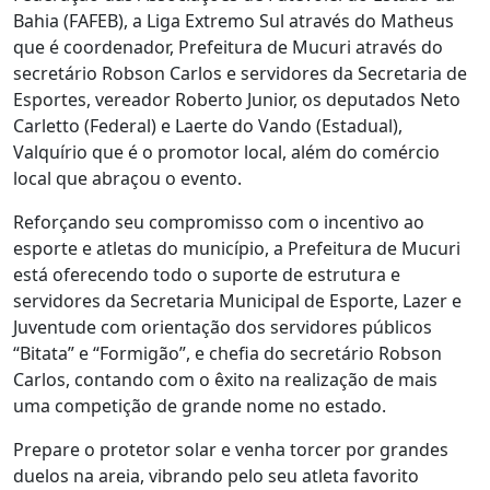
Bahia (FAFEB), a Liga Extremo Sul através do Matheus
que é coordenador, Prefeitura de Mucuri através do
secretário Robson Carlos e servidores da Secretaria de
Esportes, vereador Roberto Junior, os deputados Neto
Carletto (Federal) e Laerte do Vando (Estadual),
Valquírio que é o promotor local, além do comércio
local que abraçou o evento.
Reforçando seu compromisso com o incentivo ao
esporte e atletas do município, a Prefeitura de Mucuri
está oferecendo todo o suporte de estrutura e
servidores da Secretaria Municipal de Esporte, Lazer e
Juventude com orientação dos servidores públicos
“Bitata” e “Formigão”, e chefia do secretário Robson
Carlos, contando com o êxito na realização de mais
uma competição de grande nome no estado.
Prepare o protetor solar e venha torcer por grandes
duelos na areia, vibrando pelo seu atleta favorito