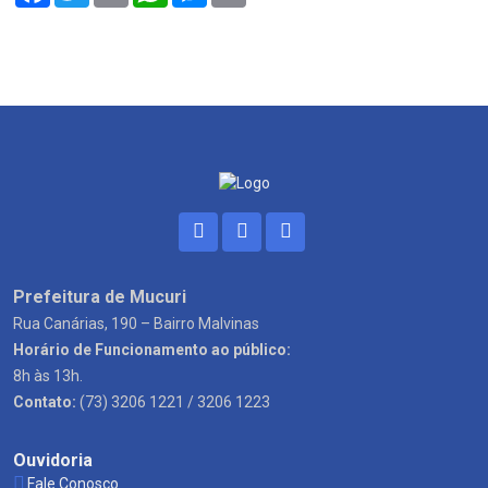
Prefeitura de Mucuri
Rua Canárias, 190 – Bairro Malvinas
Horário de Funcionamento ao público:
8h às 13h.
Contato:
(73) 3206 1221 / 3206 1223
Ouvidoria
Fale Conosco