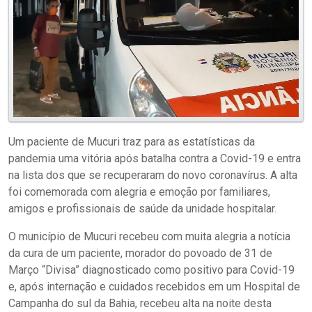
Um paciente de Mucuri traz para as estatísticas da
pandemia uma vitória após batalha contra a Covid-19 e entra
na lista dos que se recuperaram do novo coronavírus. A alta
foi comemorada com alegria e emoção por familiares,
amigos e profissionais de saúde da unidade hospitalar.
O município de Mucuri recebeu com muita alegria a notícia
da cura de um paciente, morador do povoado de 31 de
Março “Divisa” diagnosticado como positivo para Covid-19
e, após internação e cuidados recebidos em um Hospital de
Campanha do sul da Bahia, recebeu alta na noite desta