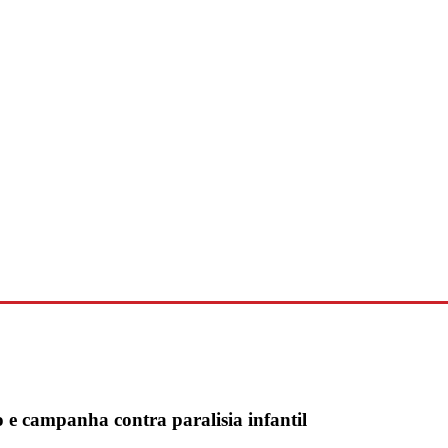
e campanha contra paralisia infantil