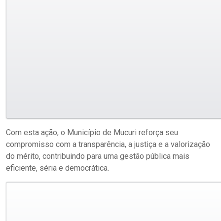
Com esta ação, o Município de Mucuri reforça seu
compromisso com a transparência, a justiça e a valorização
do mérito, contribuindo para uma gestão pública mais
eficiente, séria e democrática.