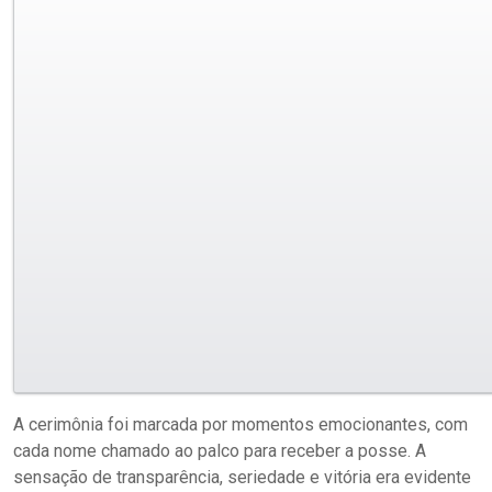
A cerimônia foi marcada por momentos emocionantes, com
cada nome chamado ao palco para receber a posse. A
sensação de transparência, seriedade e vitória era evidente