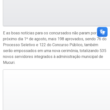
E as boas notícias para os concursados não param por aí. No
próximo dia 1º de agosto, mais 198 aprovados, sendo 76 do
Processo Seletivo e 122 do Concurso Público, também
serão empossados em uma nova cerimônia, totalizando 535
novos servidores integrados à administração municipal de
Mucuri.