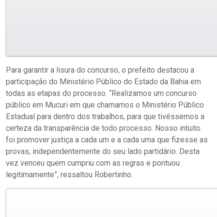
Para garantir a lisura do concurso, o prefeito destacou a
participação do Ministério Público do Estado da Bahia em
todas as etapas do processo. “Realizamos um concurso
público em Mucuri em que chamamos o Ministério Público
Estadual para dentro dos trabalhos, para que tivéssemos a
certeza da transparência de todo processo. Nosso intuito
foi promover justiça a cada um e a cada uma que fizesse as
provas, independentemente do seu lado partidário. Desta
vez venceu quem cumpriu com as regras e pontuou
legitimamente”, ressaltou Robertinho.