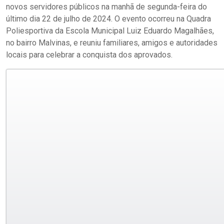
novos servidores públicos na manhã de segunda-feira do
último dia 22 de julho de 2024. O evento ocorreu na Quadra
Poliesportiva da Escola Municipal Luiz Eduardo Magalhães,
no bairro Malvinas, e reuniu familiares, amigos e autoridades
locais para celebrar a conquista dos aprovados.