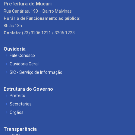
Prefeitura de Mucuri
Rua Canárias, 190 – Bairro Malvinas
Horário de Funcionamento ao público:
8h às 13h.
Contato:
(73) 3206 1221 / 3206 1223
Ouvidoria
Fale Conosco
Ouvidoria Geral
SIC - Serviço de Informação
Estrutura do Governo
Prefeito
Secretarias
Órgãos
Transparência