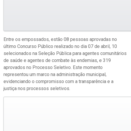
Entre os empossados, estão 08 pessoas aprovadas no
último Concurso Público realizado no dia 07 de abril, 10
selecionados na Seleção Pública para agentes comunitários
de saúde e agentes de combate às endemias, e 319
aprovados no Processo Seletivo. Este momento
representou um marco na administração municipal,
evidenciando o compromisso com a transparência e a
justiça nos processos seletivos.