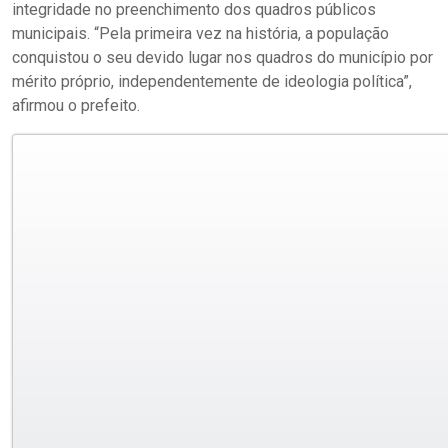
integridade no preenchimento dos quadros públicos
municipais. “Pela primeira vez na história, a população
conquistou o seu devido lugar nos quadros do município por
mérito próprio, independentemente de ideologia política”,
afirmou o prefeito.