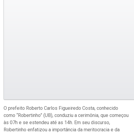
O prefeito Roberto Carlos Figueiredo Costa, conhecido
como “Robertinho” (UB), conduziu a cerimônia, que começou
às 07h e se estendeu até as 14h. Em seu discurso,
Robertinho enfatizou a importância da meritocracia e da