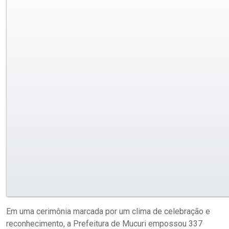
Em uma cerimônia marcada por um clima de celebração e
reconhecimento, a Prefeitura de Mucuri empossou 337