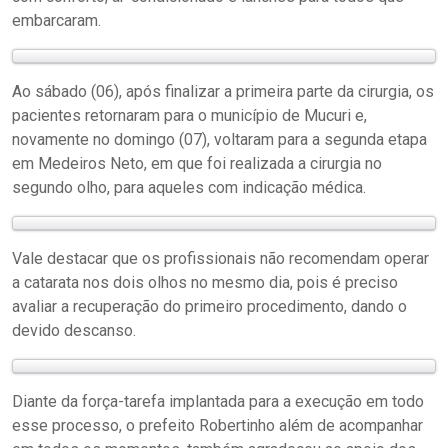
embarcaram.
Ao sábado (06), após finalizar a primeira parte da cirurgia, os
pacientes retornaram para o município de Mucuri e,
novamente no domingo (07), voltaram para a segunda etapa
em Medeiros Neto, em que foi realizada a cirurgia no
segundo olho, para aqueles com indicação médica.
Vale destacar que os profissionais não recomendam operar
a catarata nos dois olhos no mesmo dia, pois é preciso
avaliar a recuperação do primeiro procedimento, dando o
devido descanso.
Diante da força-tarefa implantada para a execução em todo
esse processo, o prefeito Robertinho além de acompanhar