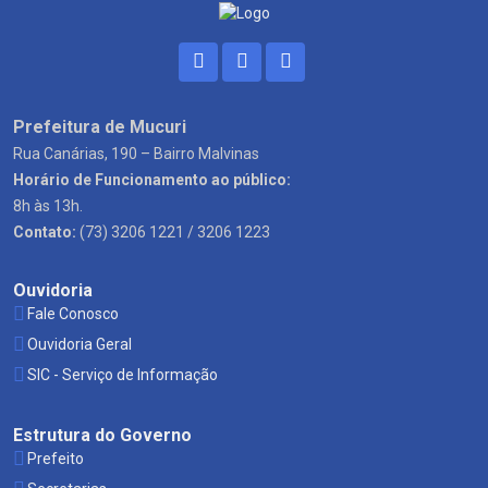
Prefeitura de Mucuri
Rua Canárias, 190 – Bairro Malvinas
Horário de Funcionamento ao público:
8h às 13h.
Contato:
(73) 3206 1221 / 3206 1223
Ouvidoria
Fale Conosco
Ouvidoria Geral
SIC - Serviço de Informação
Estrutura do Governo
Prefeito