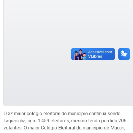
O 3º maior colégio eleitoral do município continua sendo
Taquarinha, com 1.459 eleitores, mesmo tendo perdido 206
votantes. O maior Colégio Eleitoral do município de Mucuri,