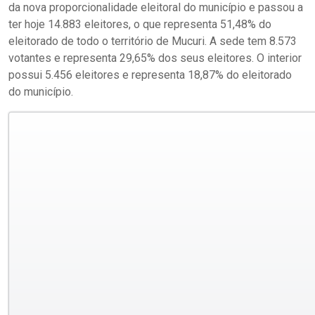
da nova proporcionalidade eleitoral do município e passou a
ter hoje 14.883 eleitores, o que representa 51,48% do
eleitorado de todo o território de Mucuri. A sede tem 8.573
votantes e representa 29,65% dos seus eleitores. O interior
possui 5.456 eleitores e representa 18,87% do eleitorado
do município.