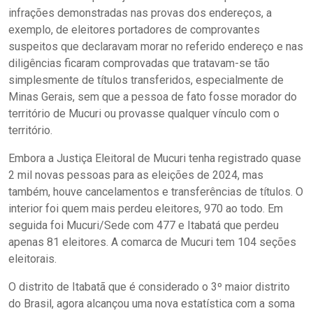
infrações demonstradas nas provas dos endereços, a
exemplo, de eleitores portadores de comprovantes
suspeitos que declaravam morar no referido endereço e nas
diligências ficaram comprovadas que tratavam-se tão
simplesmente de títulos transferidos, especialmente de
Minas Gerais, sem que a pessoa de fato fosse morador do
território de Mucuri ou provasse qualquer vínculo com o
território.
Embora a Justiça Eleitoral de Mucuri tenha registrado quase
2 mil novas pessoas para as eleições de 2024, mas
também, houve cancelamentos e transferências de títulos. O
interior foi quem mais perdeu eleitores, 970 ao todo. Em
seguida foi Mucuri/Sede com 477 e Itabatá que perdeu
apenas 81 eleitores. A comarca de Mucuri tem 104 seções
eleitorais.
O distrito de Itabatã que é considerado o 3º maior distrito
do Brasil, agora alcançou uma nova estatística com a soma