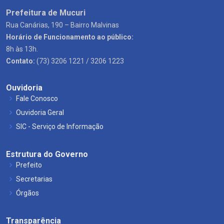
Prefeitura de Mucuri
Rua Canárias, 190 – Bairro Malvinas
Horário de Funcionamento ao público:
8h às 13h.
Contato:
(73) 3206 1221 / 3206 1223
Ouvidoria
Fale Conosco
Ouvidoria Geral
SIC - Serviço de Informação
Estrutura do Governo
Prefeito
Secretarias
Órgãos
Transparência