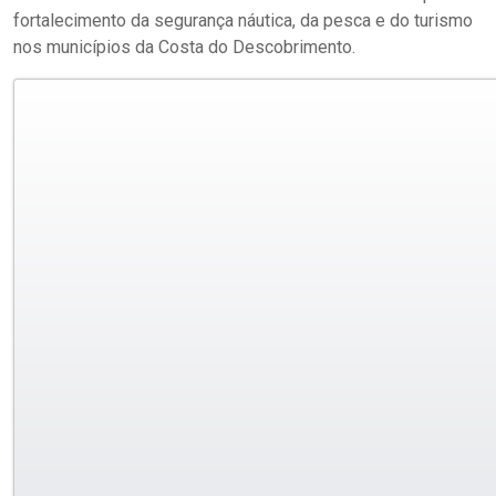
fortalecimento da segurança náutica, da pesca e do turismo
nos municípios da Costa do Descobrimento.