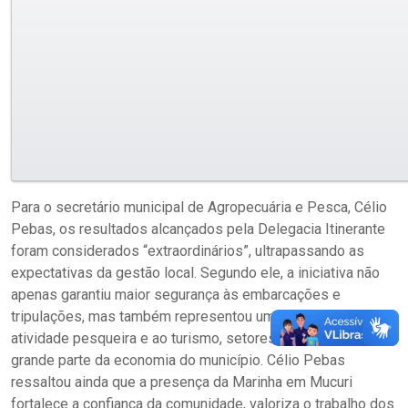
Para o secretário municipal de Agropecuária e Pesca, Célio
Pebas, os resultados alcançados pela Delegacia Itinerante
foram considerados “extraordinários”, ultrapassando as
expectativas da gestão local. Segundo ele, a iniciativa não
apenas garantiu maior segurança às embarcações e
tripulações, mas também representou um estímulo direto à
atividade pesqueira e ao turismo, setores que movimentam
grande parte da economia do município. Célio Pebas
ressaltou ainda que a presença da Marinha em Mucuri
fortalece a confiança da comunidade, valoriza o trabalho dos