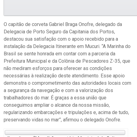
O capitão de corveta Gabriel Braga Onofre, delegado da
Delegacia de Porto Seguro da Capitania dos Portos,
destacou sua satisfação com o apoio recebido para a
instalação da Delegacia Itinerante em Mucuri. “A Marinha do
Brasil se sente honrada em contar com a parceria da
Prefeitura Municipal e da Colônia de Pescadores Z-35, que
não mediram esforços para oferecer as condições
necessárias à realização deste atendimento. Esse apoio
demonstra o comprometimento das autoridades locais com
a segurança da navegação e com a valorização dos
trabalhadores do mar. É graças a essa união que
conseguimos ampliar o alcance da nossa missão,
regularizando embarcações e tripulações e, acima de tudo,
preservando vidas no mar”, afirmou o delegado Onofre.