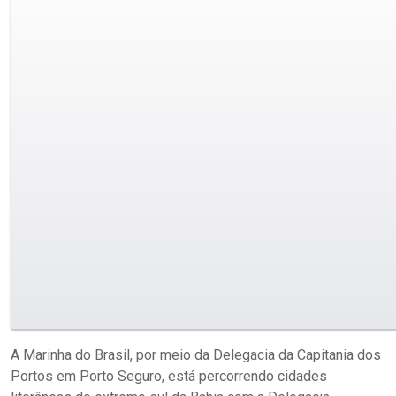
A Marinha do Brasil, por meio da Delegacia da Capitania dos
Portos em Porto Seguro, está percorrendo cidades