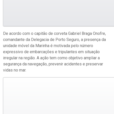
De acordo com o capitão de corveta Gabriel Braga Onofre,
comandante da Delegacia de Porto Seguro, a presença da
unidade móvel da Marinha é motivada pelo número
expressivo de embarcações e tripulantes em situação
irregular na região. A ação tem como objetivo ampliar a
segurança da navegação, prevenir acidentes e preservar
vidas no mar.