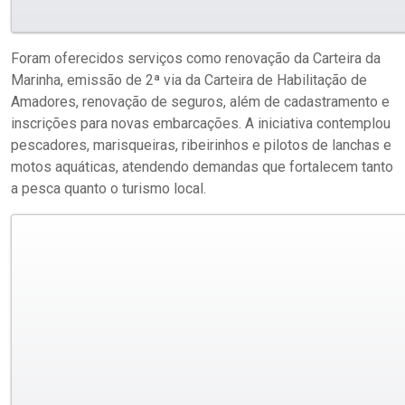
Foram oferecidos serviços como renovação da Carteira da
Marinha, emissão de 2ª via da Carteira de Habilitação de
Amadores, renovação de seguros, além de cadastramento e
inscrições para novas embarcações. A iniciativa contemplou
pescadores, marisqueiras, ribeirinhos e pilotos de lanchas e
motos aquáticas, atendendo demandas que fortalecem tanto
a pesca quanto o turismo local.