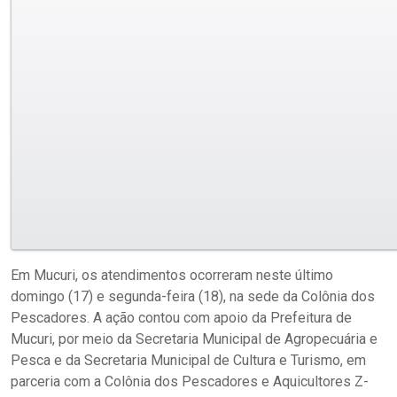
Em Mucuri, os atendimentos ocorreram neste último
domingo (17) e segunda-feira (18), na sede da Colônia dos
Pescadores. A ação contou com apoio da Prefeitura de
Mucuri, por meio da Secretaria Municipal de Agropecuária e
Pesca e da Secretaria Municipal de Cultura e Turismo, em
parceria com a Colônia dos Pescadores e Aquicultores Z-