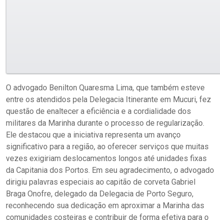
O advogado Benilton Quaresma Lima, que também esteve
entre os atendidos pela Delegacia Itinerante em Mucuri, fez
questão de enaltecer a eficiência e a cordialidade dos
militares da Marinha durante o processo de regularização.
Ele destacou que a iniciativa representa um avanço
significativo para a região, ao oferecer serviços que muitas
vezes exigiriam deslocamentos longos até unidades fixas
da Capitania dos Portos. Em seu agradecimento, o advogado
dirigiu palavras especiais ao capitão de corveta Gabriel
Braga Onofre, delegado da Delegacia de Porto Seguro,
reconhecendo sua dedicação em aproximar a Marinha das
comunidades costeiras e contribuir de forma efetiva para o