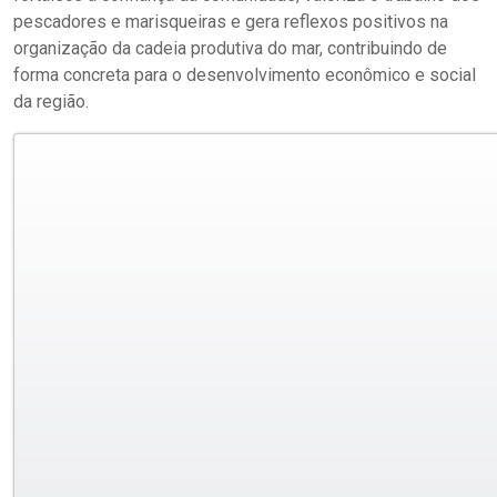
pescadores e marisqueiras e gera reflexos positivos na
organização da cadeia produtiva do mar, contribuindo de
forma concreta para o desenvolvimento econômico e social
da região.