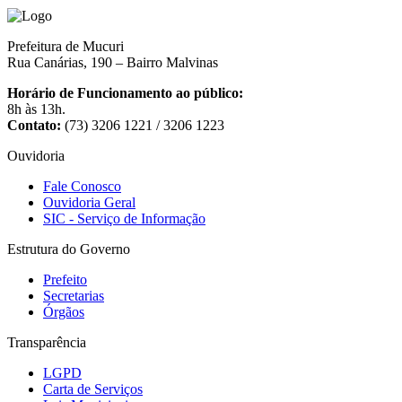
Prefeitura de Mucuri
Rua Canárias, 190 – Bairro Malvinas
Horário de Funcionamento ao público:
8h às 13h.
Contato:
(73) 3206 1221 / 3206 1223
Ouvidoria
Fale Conosco
Ouvidoria Geral
SIC - Serviço de Informação
Estrutura do Governo
Prefeito
Secretarias
Órgãos
Transparência
LGPD
Carta de Serviços