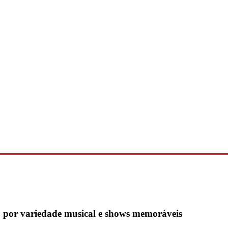
 por variedade musical e shows memoráveis