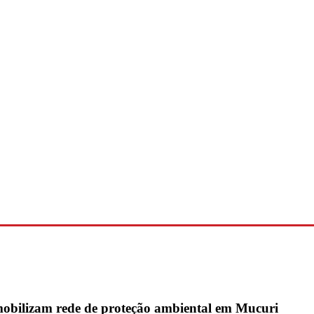
 mobilizam rede de proteção ambiental em Mucuri