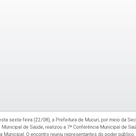
esta sexta-feira (22/08), a Prefeitura de Mucuri, por meio da Sec
Municipal de Saúde, realizou a 7ª Conferência Municipal de Saú
 Municipal. O encontro reuniu representantes do poder público, 