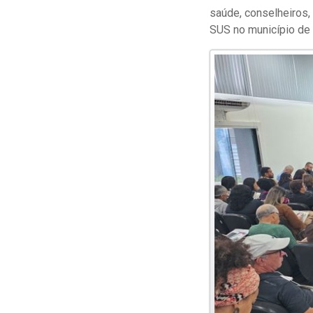
saúde, conselheiros,
SUS no município de 