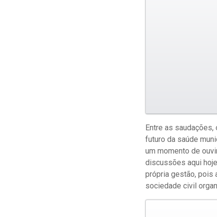
Entre as saudações, 
futuro da saúde muni
um momento de ouvir,
discussões aqui hoje
própria gestão, pois 
sociedade civil orga