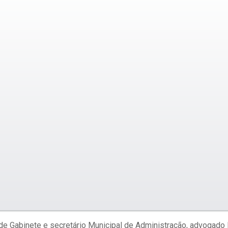
 de Gabinete e secretário Municipal de Administração, advogado