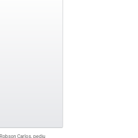
 Robson Carlos, pediu