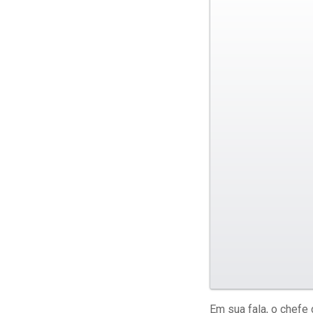
Em sua fala, o chefe