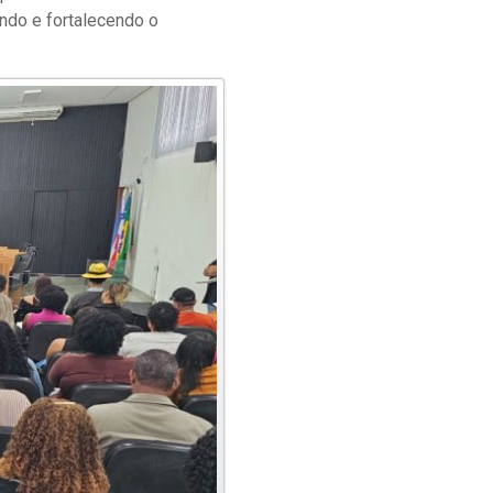
ndo e fortalecendo o