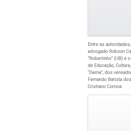
Entre as autoridades
advogado Robson Carl
“Robertinho” (UB) e 
de Educação, Cultura
“Dema”, dos vereador
Fernando Batista dos
Cristiano Correia.