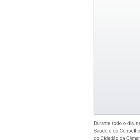
Durante todo o dia, n
Saúde e do Conselho 
do Cidadão da Câmara