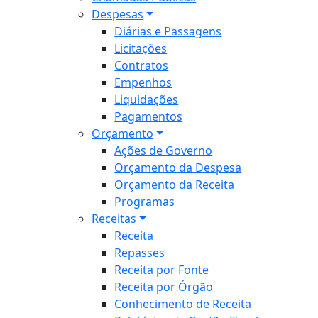
Despesas
Diárias e Passagens
Licitações
Contratos
Empenhos
Liquidações
Pagamentos
Orçamento
Ações de Governo
Orçamento da Despesa
Orçamento da Receita
Programas
Receitas
Receita
Repasses
Receita por Fonte
Receita por Órgão
Conhecimento de Receita