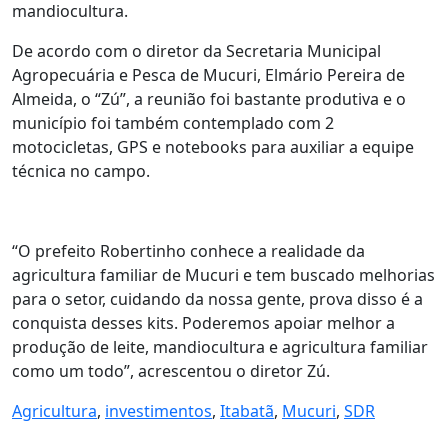
mandiocultura.
De acordo com o diretor da Secretaria Municipal
Agropecuária e Pesca de Mucuri, Elmário Pereira de
Almeida, o “Zú”, a reunião foi bastante produtiva e o
município foi também contemplado com 2
motocicletas, GPS e notebooks para auxiliar a equipe
técnica no campo.
“O prefeito Robertinho conhece a realidade da
agricultura familiar de Mucuri e tem buscado melhorias
para o setor, cuidando da nossa gente, prova disso é a
conquista desses kits. Poderemos apoiar melhor a
produção de leite, mandiocultura e agricultura familiar
como um todo”, acrescentou o diretor Zú.
Agricultura
,
investimentos
,
Itabatã
,
Mucuri
,
SDR