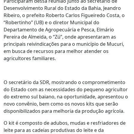
Participaram dessa reunião junto ao secretário de
Desenvolvimento Rural do Estado da Bahia, Jeandro
Ribeiro, o prefeito Roberto Carlos Figueiredo Costa, o
“Robertinho” (UB) e o diretor Municipal do
Departamento de Agropecuária e Pesca, Elmário
Pereira de Almeida, o “Zú”, onde apresentaram as
principais reivindicações para o município de Mucuri,
em busca de recursos para melhor atender os
agricultores familiares.
O secretário da SDR, mostrando o comprometimento
do Estado com as necessidades do pequeno agricultor
do extremo sul baiano, na oportunidade, apresentou o
novo convênio, bem como os novos kits que serão
disponibilizados para melhoria da produção agrícola.
O kit é composto de adubos, mudas e resfriadores de
leite para as cadeias produtivas do leite e da