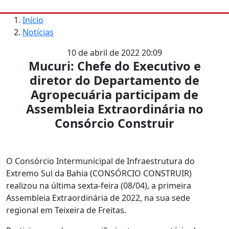
Início
Notícias
10 de abril de 2022 20:09
Mucuri: Chefe do Executivo e
diretor do Departamento de
Agropecuária participam de
Assembleia Extraordinária no
Consórcio Construir
O Consórcio Intermunicipal de Infraestrutura do
Extremo Sul da Bahia (CONSÓRCIO CONSTRUIR)
realizou na última sexta-feira (08/04), a primeira
Assembleia Extraordinária de 2022, na sua sede
regional em Teixeira de Freitas.