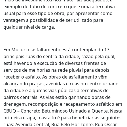
exemplo do tubo de concreto que é uma alternativa
usual para esse tipo de obra, por apresentar como
vantagem a possibilidade de ser utilizado para
qualquer nível de carga.
Em Mucuri o asfaltamento está contemplando 17
principais ruas do centro da cidade, razão pela qual,
está havendo a execução de diversas frentes de
serviços de melhorias na rede pluvial para depois
receber o asfalto. As obras de asfaltamento vêm
alcançando praças, avenidas e ruas no centro urbano
da cidade e algumas vias públicas alternativas de
bairros centrais. As vias estão ganhando obras de
drenagem, recomposição e recapeamento asfáltico em
CBUQ – Concreto Betuminoso Usinado a Quente. Nesta
primeira etapa, o asfalto é para beneficiar as seguintes
ruas: Avenida Central, Rua Belo Horizonte, Rua Oscar