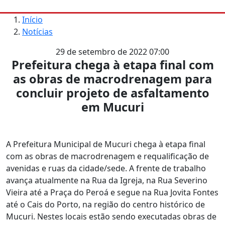
Início
Notícias
29 de setembro de 2022 07:00
Prefeitura chega à etapa final com
as obras de macrodrenagem para
concluir projeto de asfaltamento
em Mucuri
A Prefeitura Municipal de Mucuri chega à etapa final
com as obras de macrodrenagem e requalificação de
avenidas e ruas da cidade/sede. A frente de trabalho
avança atualmente na Rua da Igreja, na Rua Severino
Vieira até a Praça do Peroá e segue na Rua Jovita Fontes
até o Cais do Porto, na região do centro histórico de
Mucuri. Nestes locais estão sendo executadas obras de