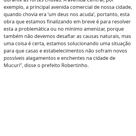
exemplo, a principal avenida comercial de nossa cidade,
quando chovia era ‘um deus nos acuda’, portanto, esta
obra que estamos finalizando em breve é para resolver
esta a problemática ou no mínimo amenizar, porque
também não devemos desafiar as causas naturais, mas
uma coisa é certa, estamos solucionando uma situação
para que casas e estabelecimentos não sofram novos
possíveis alagamentos e enchentes na cidade de
Mucuri”, disse o prefeito Robertinho.