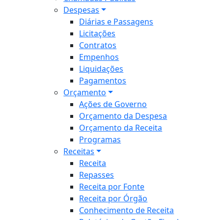
Despesas
Diárias e Passagens
Licitações
Contratos
Empenhos
Liquidações
Pagamentos
Orçamento
Ações de Governo
Orçamento da Despesa
Orçamento da Receita
Programas
Receitas
Receita
Repasses
Receita por Fonte
Receita por Órgão
Conhecimento de Receita