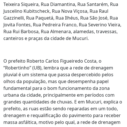
Teixeira Siqueira, Rua Diamantina, Rua Santarém, Rua
Juscelino Kubitscheck, Rua Nova Viçosa, Rua Raul
Gazzinelli, Rua Paquetá, Rua Ilhéus, Rua São José, Rua
Jovita Fontes, Rua Pedreira Franco, Rua Severino Vieira,
Rua Rui Barbosa, Rua Almenara, alamedas, travessas,
canteiros e praças da cidade de Mucuri.
O prefeito Roberto Carlos Figueiredo Costa, o
“Robertinho” (UB), lembra que a rede de drenagem
pluvial é um sistema que passa despercebido pelos
olhos da população, mas que desempenha papel
fundamental para o bom funcionamento da zona
urbana da cidade, principalmente em períodos com
grandes quantidades de chuvas. E em Mucuri, explica o
prefeito, as ruas estão sendo reparadas em um todo,
drenagem e requalificação do pavimento para receber
massa asfáltica, motivo pelo qual, a rede de drenagem