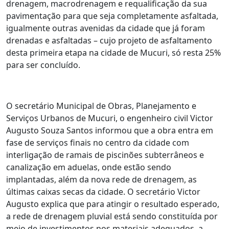
drenagem, macrodrenagem e requalificação da sua
pavimentação para que seja completamente asfaltada,
igualmente outras avenidas da cidade que já foram
drenadas e asfaltadas – cujo projeto de asfaltamento
desta primeira etapa na cidade de Mucuri, só resta 25%
para ser concluído.
O secretário Municipal de Obras, Planejamento e
Serviços Urbanos de Mucuri, o engenheiro civil Victor
Augusto Souza Santos informou que a obra entra em
fase de serviços finais no centro da cidade com
interligação de ramais de piscinões subterrâneos e
canalização em aduelas, onde estão sendo
implantadas, além da nova rede de drenagem, as
últimas caixas secas da cidade. O secretário Victor
Augusto explica que para atingir o resultado esperado,
a rede de drenagem pluvial está sendo constituída por
meio de investimentos nos materiais adequados, a