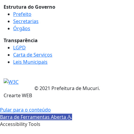
Estrutura do Governo
Prefeito
Secretarias
Órgãos
Transparência
LGPD
Carta de Serviços
Leis Municipais
© 2021 Prefeitura de Mucuri.
Crearte WEB
Pular para o conteúdo
Barra de Ferramentas Aberta
Accessibility Tools