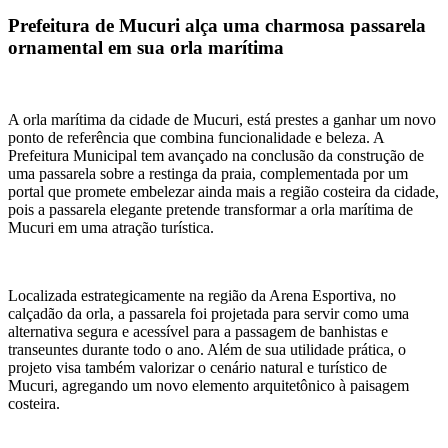
Prefeitura de Mucuri alça uma charmosa passarela
ornamental em sua orla marítima
A orla marítima da cidade de Mucuri, está prestes a ganhar um novo
ponto de referência que combina funcionalidade e beleza. A
Prefeitura Municipal tem avançado na conclusão da construção de
uma passarela sobre a restinga da praia, complementada por um
portal que promete embelezar ainda mais a região costeira da cidade,
pois a passarela elegante pretende transformar a orla marítima de
Mucuri em uma atração turística.
Localizada estrategicamente na região da Arena Esportiva, no
calçadão da orla, a passarela foi projetada para servir como uma
alternativa segura e acessível para a passagem de banhistas e
transeuntes durante todo o ano. Além de sua utilidade prática, o
projeto visa também valorizar o cenário natural e turístico de
Mucuri, agregando um novo elemento arquitetônico à paisagem
costeira.