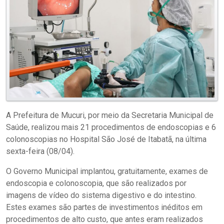
A Prefeitura de Mucuri, por meio da Secretaria Municipal de
Saúde, realizou mais 21 procedimentos de endoscopias e 6
colonoscopias no Hospital São José de Itabatã, na última
sexta-feira (08/04).
O Governo Municipal implantou, gratuitamente, exames de
endoscopia e colonoscopia, que são realizados por
imagens de vídeo do sistema digestivo e do intestino.
Estes exames são partes de investimentos inéditos em
procedimentos de alto custo, que antes eram realizados