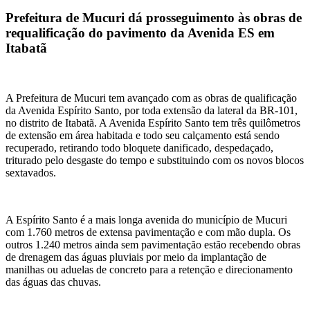
Prefeitura de Mucuri dá prosseguimento às obras de
requalificação do pavimento da Avenida ES em
Itabatã
A Prefeitura de Mucuri tem avançado com as obras de qualificação
da Avenida Espírito Santo, por toda extensão da lateral da BR-101,
no distrito de Itabatã. A Avenida Espírito Santo tem três quilômetros
de extensão em área habitada e todo seu calçamento está sendo
recuperado, retirando todo bloquete danificado, despedaçado,
triturado pelo desgaste do tempo e substituindo com os novos blocos
sextavados.
A Espírito Santo é a mais longa avenida do município de Mucuri
com 1.760 metros de extensa pavimentação e com mão dupla. Os
outros 1.240 metros ainda sem pavimentação estão recebendo obras
de drenagem das águas pluviais por meio da implantação de
manilhas ou aduelas de concreto para a retenção e direcionamento
das águas das chuvas.