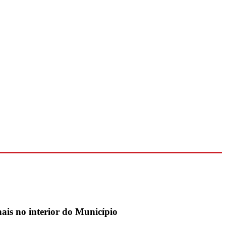
ais no interior do Município