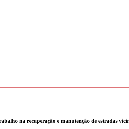
rabalho na recuperação e manutenção de estradas vicin