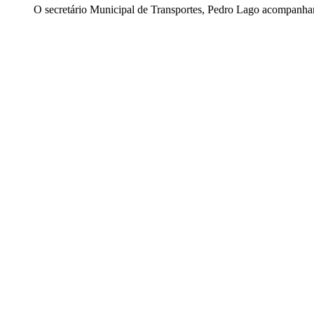
O secretário Municipal de Transportes, Pedro Lago acompanhan