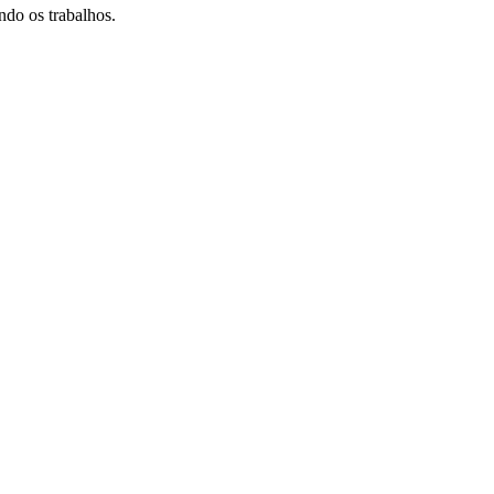
do os trabalhos.