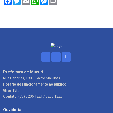
Prefeitura de Mucuri
Rua Canárias, 190 – Bairro Malvinas
Horário de Funcionamento ao público:
8h às 13h.
Contato:
(73) 3206 1221 / 3206 1223
Ouvidoria