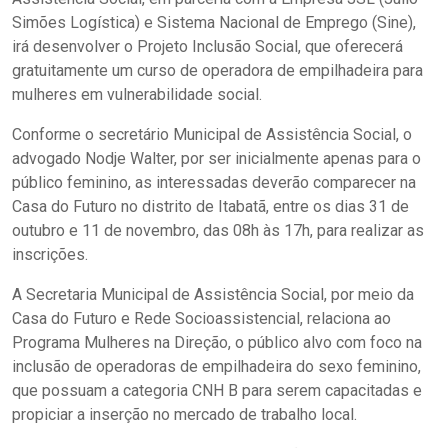
Simões Logística) e Sistema Nacional de Emprego (Sine),
irá desenvolver o Projeto Inclusão Social, que oferecerá
gratuitamente um curso de operadora de empilhadeira para
mulheres em vulnerabilidade social.
Conforme o secretário Municipal de Assistência Social, o
advogado Nodje Walter, por ser inicialmente apenas para o
público feminino, as interessadas deverão comparecer na
Casa do Futuro no distrito de Itabatã, entre os dias 31 de
outubro e 11 de novembro, das 08h às 17h, para realizar as
inscrições.
A Secretaria Municipal de Assistência Social, por meio da
Casa do Futuro e Rede Socioassistencial, relaciona ao
Programa Mulheres na Direção, o público alvo com foco na
inclusão de operadoras de empilhadeira do sexo feminino,
que possuam a categoria CNH B para serem capacitadas e
propiciar a inserção no mercado de trabalho local.