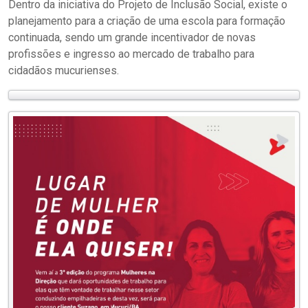
Dentro da iniciativa do Projeto de Inclusão Social, existe o
planejamento para a criação de uma escola para formação
continuada, sendo um grande incentivador de novas
profissões e ingresso ao mercado de trabalho para
cidadãos mucurienses.