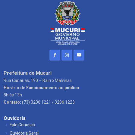
Prefeitura de Mucuri
Rua Canárias, 190 – Bairro Malvinas
Horário de Funcionamento ao público:
8h às 13h.
Contato:
(73) 3206 1221 / 3206 1223
Ouvidoria
Fale Conosco
Ouvidoria Geral