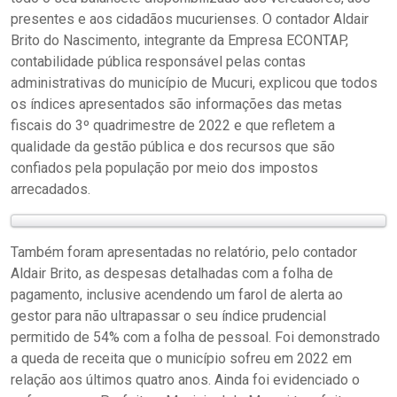
presentes e aos cidadãos mucurienses. O contador Aldair
Brito do Nascimento, integrante da Empresa ECONTAP,
contabilidade pública responsável pelas contas
administrativas do município de Mucuri, explicou que todos
os índices apresentados são informações das metas
fiscais do 3º quadrimestre de 2022 e que refletem a
qualidade da gestão pública e dos recursos que são
confiados pela população por meio dos impostos
arrecadados.
Também foram apresentadas no relatório, pelo contador
Aldair Brito, as despesas detalhadas com a folha de
pagamento, inclusive acendendo um farol de alerta ao
gestor para não ultrapassar o seu índice prudencial
permitido de 54% com a folha de pessoal. Foi demonstrado
a queda de receita que o município sofreu em 2022 em
relação aos últimos quatro anos. Ainda foi evidenciado o