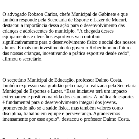
O advogado Robson Carlos, chefe Municipal de Gabinete e que
também responde pela Secretaria de Esporte e Lazer de Mucuri,
destacou a importância dessa ação para o desenvolvimento das
crianças e adolescentes do município. “A chegada desses
equipamentos e utensílios esportivos vai contribuir
significativamente para o desenvolvimento físico e social dos nossos
alunos. É mais um investimento do governo Robertinho no futuro
das nossas crianças, incentivando a prática esportiva desde cedo”,
afirmou o secretário.
O secretário Municipal de Educação, professor Dalmo Costa,
também expressou sua gratidão pela doação realizada pela Secretaria
Municipal de Esportes e Lazer. “Essa iniciativa terá um impacto
extremamente positivo na vida dos estudantes. A prática de esportes
é fundamental para o desenvolvimento integral dos jovens,
promovendo não só a saúde física, mas também valores como
disciplina, trabalho em equipe e perseverança. Agradecemos
imensamente por esse apoio”, destacou o professor Dalmo Costa.