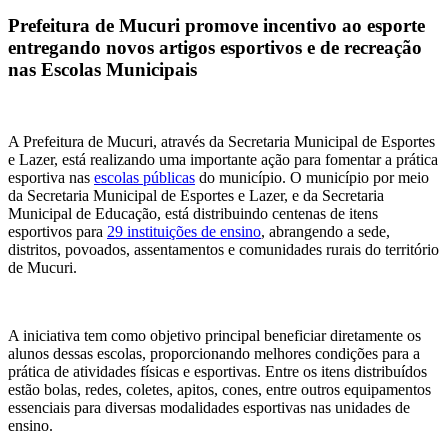
Prefeitura de Mucuri promove incentivo ao esporte
entregando novos artigos esportivos e de recreação
nas Escolas Municipais
A Prefeitura de Mucuri, através da Secretaria Municipal de Esportes
e Lazer, está realizando uma importante ação para fomentar a prática
esportiva nas
escolas públicas
do município. O município por meio
da Secretaria Municipal de Esportes e Lazer, e da Secretaria
Municipal de Educação, está distribuindo centenas de itens
esportivos para
29 instituições de ensino
, abrangendo a sede,
distritos, povoados, assentamentos e comunidades rurais do território
de Mucuri.
A iniciativa tem como objetivo principal beneficiar diretamente os
alunos dessas escolas, proporcionando melhores condições para a
prática de atividades físicas e esportivas. Entre os itens distribuídos
estão bolas, redes, coletes, apitos, cones, entre outros equipamentos
essenciais para diversas modalidades esportivas nas unidades de
ensino.